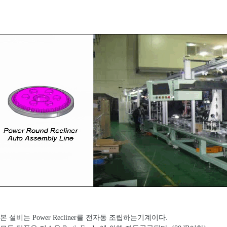
 본 설비는 Power Recliner를 전자동 조립하는기계이다.