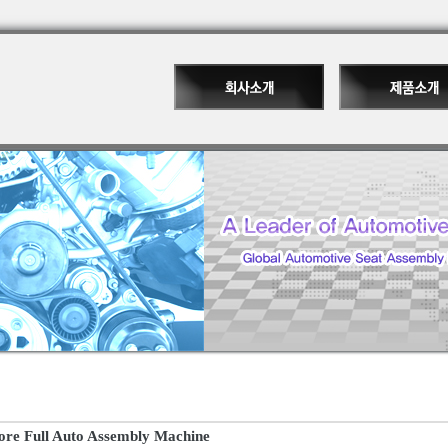
ore Full Auto Assembly Machine