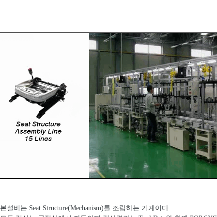
 본설비는 Seat Structure(Mechanism)를 조립하는 기계이다